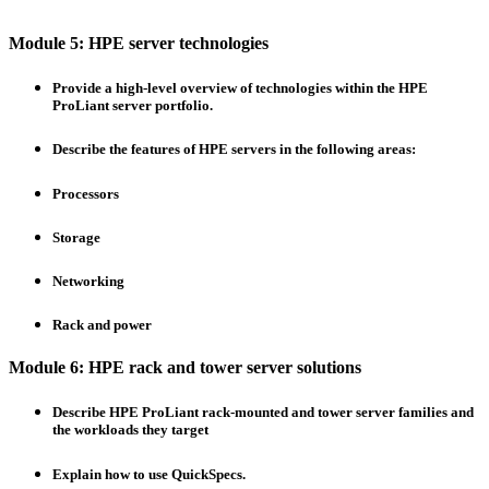
Module 5: HPE server technologies
Provide a high-level overview of technologies within the HPE
ProLiant server portfolio.
Describe the features of HPE servers in the following areas:
Processors
Storage
Networking
Rack and power
Module 6: HPE rack and tower server solutions
Describe HPE ProLiant rack-mounted and tower server families and
the workloads they target
Explain how to use QuickSpecs.