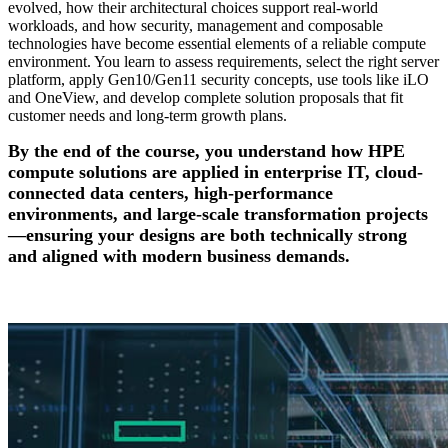
evolved, how their architectural choices support real-world
workloads, and how security, management and composable
technologies have become essential elements of a reliable compute
environment. You learn to assess requirements, select the right server
platform, apply Gen10/Gen11 security concepts, use tools like iLO
and OneView, and develop complete solution proposals that fit
customer needs and long-term growth plans.
By the end of the course, you understand how HPE
compute solutions are applied in enterprise IT, cloud-
connected data centers, high-performance
environments, and large-scale transformation projects
—ensuring your designs are both technically strong
and aligned with modern business demands.