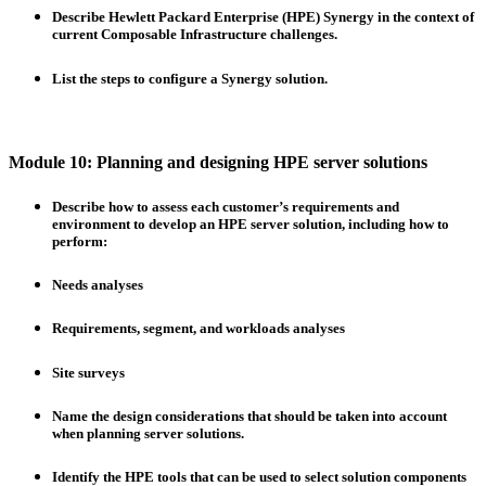
Describe Hewlett Packard Enterprise (HPE) Synergy in the context of
current Composable Infrastructure challenges.
List the steps to configure a Synergy solution.
Module 10: Planning and designing HPE server solutions
Describe how to assess each customer’s requirements and
environment to develop an HPE server solution, including how to
perform:
Needs analyses
Requirements, segment, and workloads analyses
Site surveys
Name the design considerations that should be taken into account
when planning server solutions.
Identify the HPE tools that can be used to select solution components