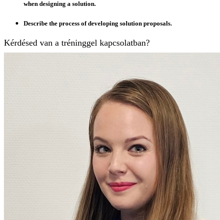
when designing a solution.
Describe the process of developing solution proposals.
Kérdésed van a tréninggel kapcsolatban?