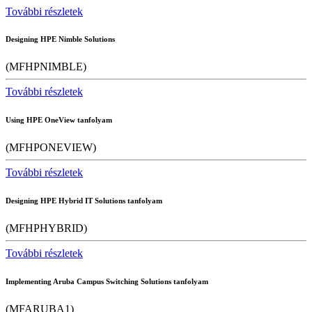
További részletek
Designing HPE Nimble Solutions
(MFHPNIMBLE)
További részletek
Using HPE OneView tanfolyam
(MFHPONEVIEW)
További részletek
Designing HPE Hybrid IT Solutions tanfolyam
(MFHPHYBRID)
További részletek
Implementing Aruba Campus Switching Solutions tanfolyam
(MFARUBA1)