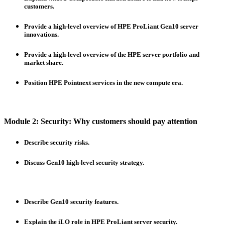
customers.
Provide a high-level overview of HPE ProLiant Gen10 server
innovations.
Provide a high-level overview of the HPE server portfolio and
market share.
Position HPE Pointnext services in the new compute era.
Module 2: Security: Why customers should pay attention
Describe security risks.
Discuss Gen10 high-level security strategy.
Describe Gen10 security features.
Explain the iLO role in HPE ProLiant server security.