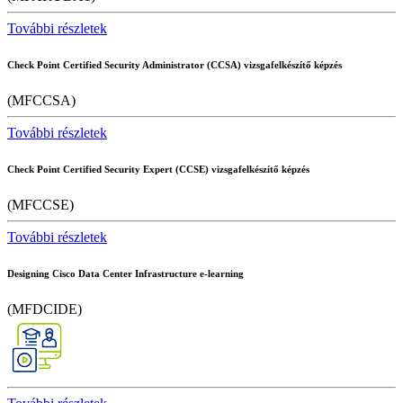
További részletek
Check Point Certified Security Administrator (CCSA) vizsgafelkészítő képzés
(MFCCSA)
További részletek
Check Point Certified Security Expert (CCSE) vizsgafelkészítő képzés
(MFCCSE)
További részletek
Designing Cisco Data Center Infrastructure e-learning
(MFDCIDE)