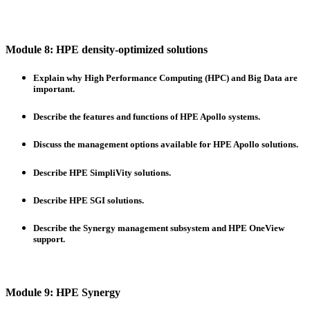
Module 8: HPE density-optimized solutions
Explain why High Performance Computing (HPC) and Big Data are
important.
Describe the features and functions of HPE Apollo systems.
Discuss the management options available for HPE Apollo solutions.
Describe HPE SimpliVity solutions.
Describe HPE SGI solutions.
Describe the Synergy management subsystem and HPE OneView
support.
Module 9: HPE Synergy