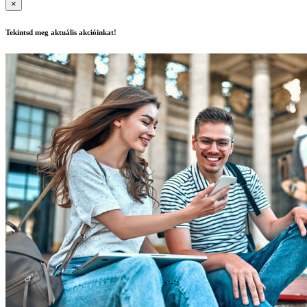
×
Tekintsd meg aktuális akcióinkat!