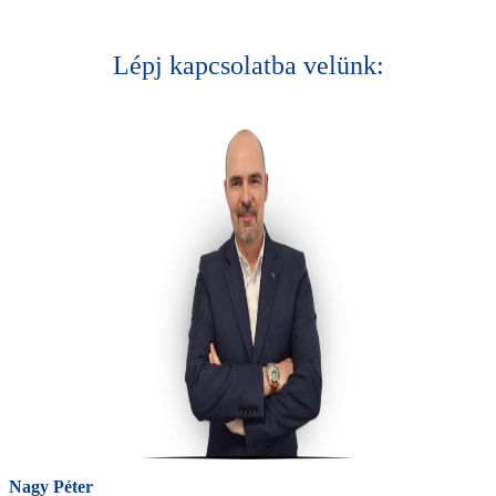
Lépj kapcsolatba velünk:
Nagy Péter