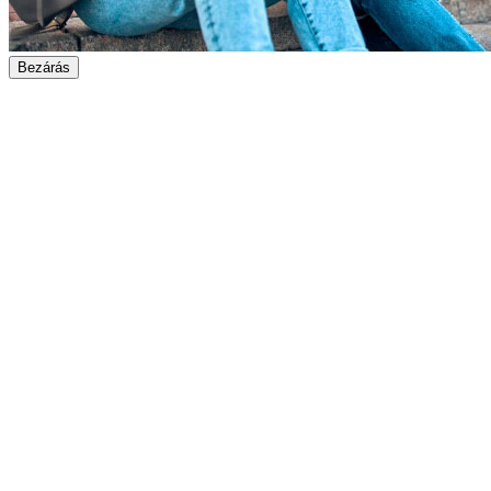
Bezárás