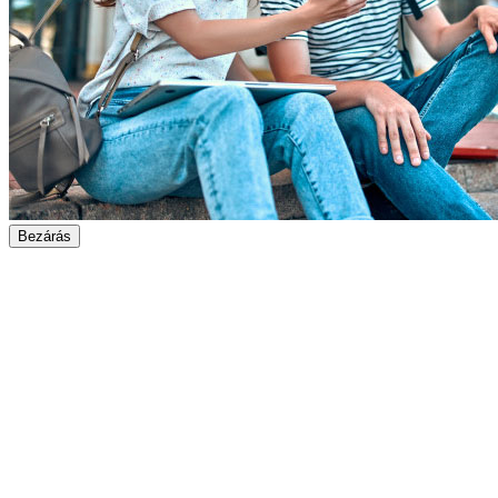
Bezárás