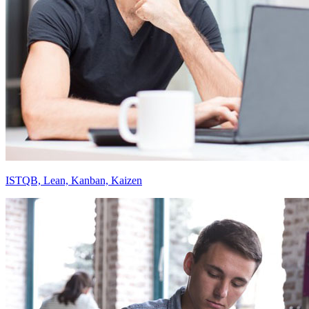
ISTQB, Lean, Kanban, Kaizen