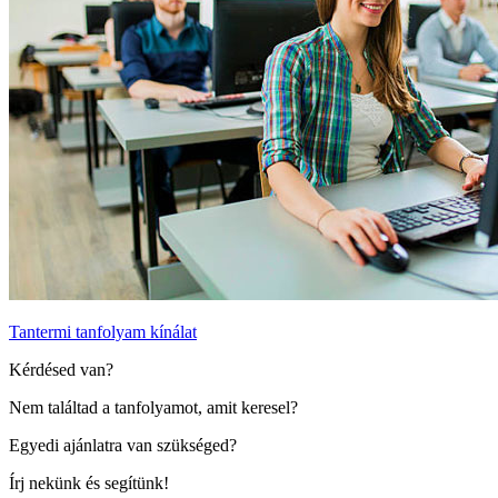
Tantermi tanfolyam kínálat
Kérdésed van?
Nem találtad a tanfolyamot, amit keresel?
Egyedi ajánlatra van szükséged?
Írj nekünk és segítünk!