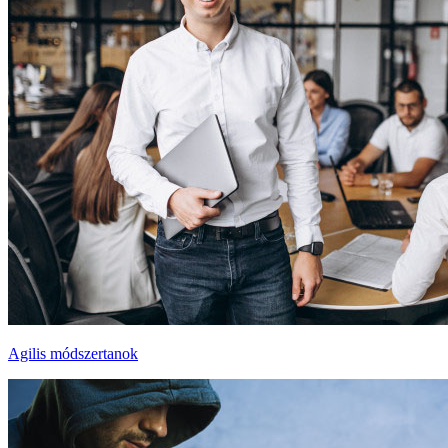
Agilis módszertanok