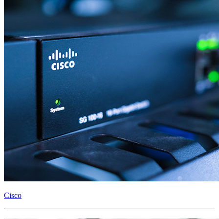
Cisco