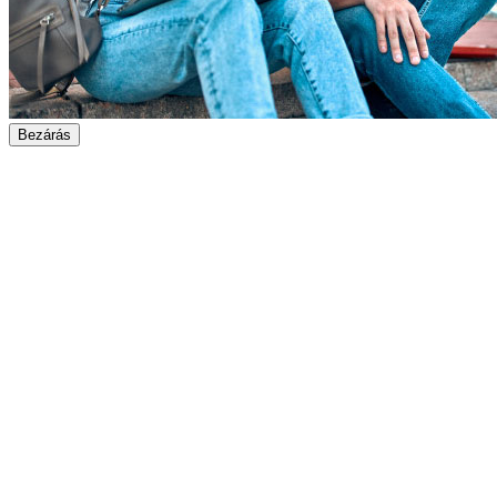
Bezárás