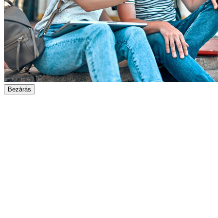
Bezárás