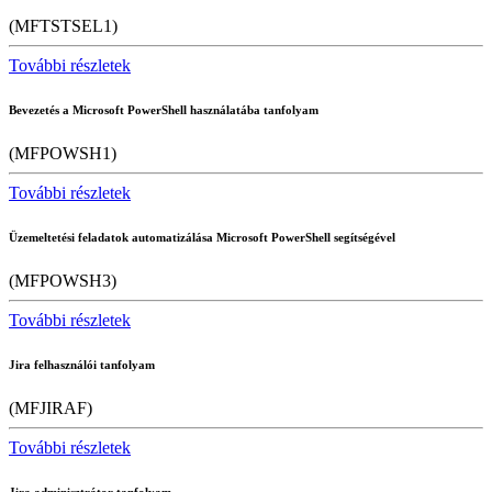
(MFTSTSEL1)
További részletek
Bevezetés a Microsoft PowerShell használatába tanfolyam
(MFPOWSH1)
További részletek
Üzemeltetési feladatok automatizálása Microsoft PowerShell segítségével
(MFPOWSH3)
További részletek
Jira felhasználói tanfolyam
(MFJIRAF)
További részletek