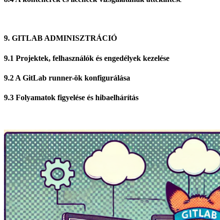
9. GITLAB ADMINISZTRÁCIÓ
9.1 Projektek, felhasználók és engedélyek kezelése
9.2 A GitLab runner-ök konfigurálása
9.3 Folyamatok figyelése és hibaelhárítás