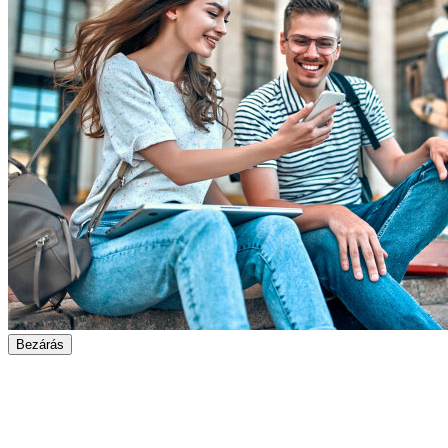
Bezárás