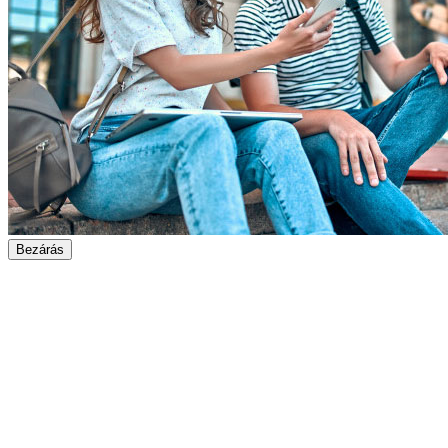
Bezárás