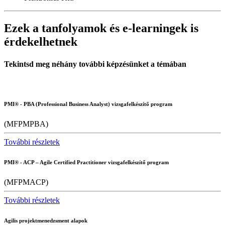
Ezek a tanfolyamok és e-learningek is
érdekelhetnek
Tekintsd meg néhány további képzésünket a témában
PMI® - PBA (Professional Business Analyst) vizsgafelkészítő program
(MFPMPBA)
További részletek
PMI® - ACP – Agile Certified Practitioner vizsgafelkészítő program
(MFPMACP)
További részletek
Agilis projektmenedzsment alapok