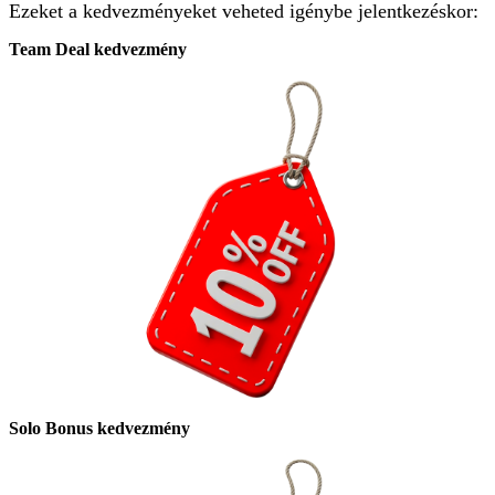
Ezeket a kedvezményeket veheted igénybe jelentkezéskor:
Team Deal kedvezmény
Solo Bonus kedvezmény