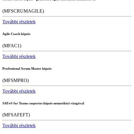
(MFSCRUMAGILE)
További részletek
Agile Coach képzés
(MFAC1)
További részletek
Professional Scrum Master képzés
(MFSMPRO)
További részletek
SAFe® for Teams csoportos képzés nemzetközi vizsgával
(MFSAFEFT)
További részletek