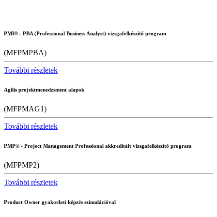
PMI® - PBA (Professional Business Analyst) vizsgafelkészítő program
(MFPMPBA)
További részletek
Agilis projektmenedzsment alapok
(MFPMAG1)
További részletek
PMP® - Project Management Professional akkreditált vizsgafelkészítő program
(MFPMP2)
További részletek
Product Owner gyakorlati képzés szimulációval