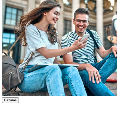
Bezárás