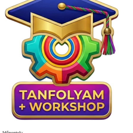
Időpontok: