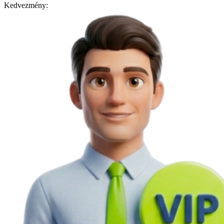
Kedvezmény: